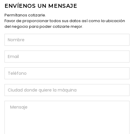
ENVÍENOS UN MENSAJE
Permítanos cotizarle.
Favor de proporcionar todos sus datos así como la ubicación
del negocio para poder cotizarle mejor.