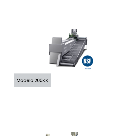
Modelo 200KX