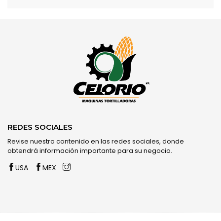
REDES SOCIALES
Revise nuestro contenido en las redes sociales, donde
obtendrá información importante para su negocio.
USA
MEX